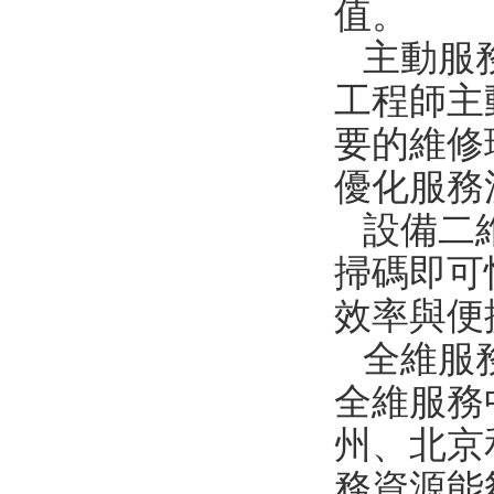
值。
主動服務
工程師主動
要的維修
優化服務
設備二
掃碼即可
效率與便捷性
全維服
全維服務中心
州、北京
務資源能