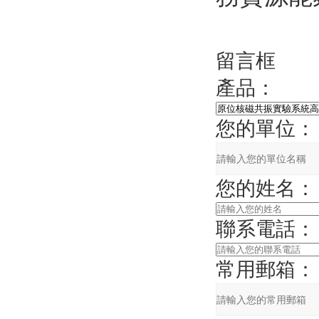
留言框
產品：
您的單位：
您的姓名：
聯系電話：
常用郵箱：